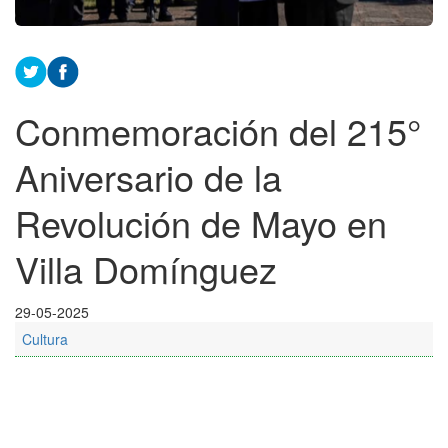
Conmemoración del 215°
Aniversario de la
Revolución de Mayo en
Villa Domínguez
29-05-2025
Cultura