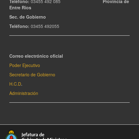
Teléfono:
03455 492 085
Provincia de
Entre Ríos
Sec. de Gobierno
Teléfono:
03455 492055
Correo electrónico oficial
Poder Ejecutivo
Secretario de Gobierno
H.C.D
.
Administración