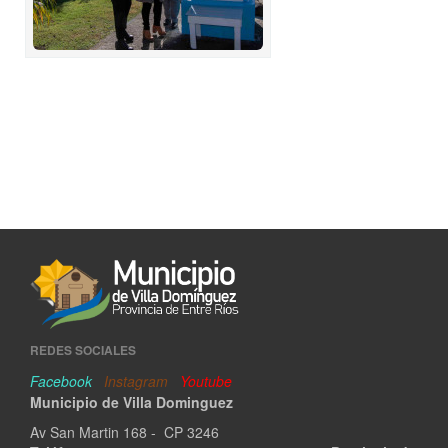
REDES SOCIALES
Facebook
Instagram
Youtube
Municipio de Villa Dominguez
Av San Martin 168 - CP 3246