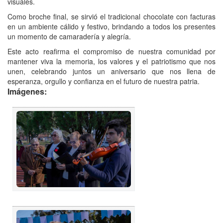
visuales.
Como broche final, se sirvió el tradicional chocolate con facturas
en un ambiente cálido y festivo, brindando a todos los presentes
un momento de camaradería y alegría.
Este acto reafirma el compromiso de nuestra comunidad por
mantener viva la memoria, los valores y el patriotismo que nos
unen, celebrando juntos un aniversario que nos llena de
esperanza, orgullo y confianza en el futuro de nuestra patria.
Imágenes: