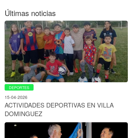
Últimas noticias
DEPORTES
15-04-2026
ACTIVIDADES DEPORTIVAS EN VILLA
DOMINGUEZ