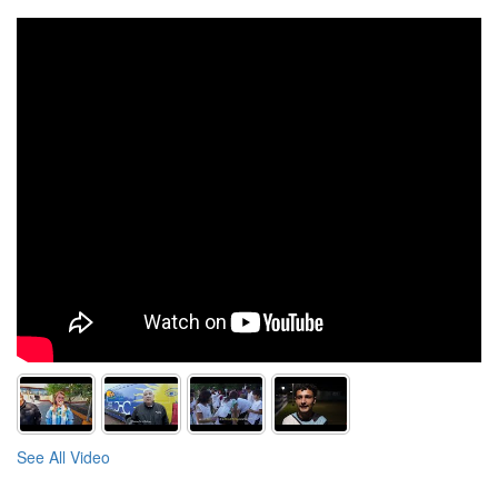
See All Video