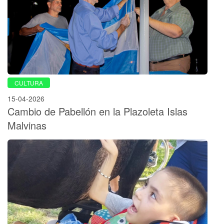
CULTURA
15-04-2026
Cambio de Pabellón en la Plazoleta Islas
Malvinas