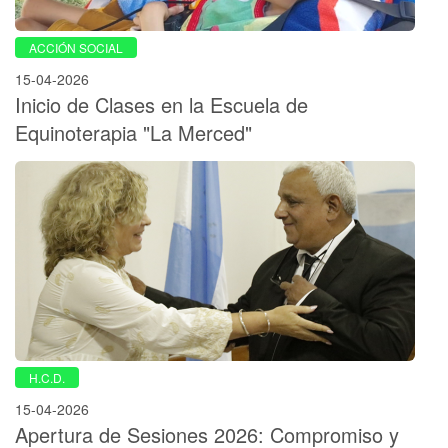
ACCIÓN SOCIAL
15-04-2026
Inicio de Clases en la Escuela de
Equinoterapia "La Merced"
H.C.D.
15-04-2026
Apertura de Sesiones 2026: Compromiso y