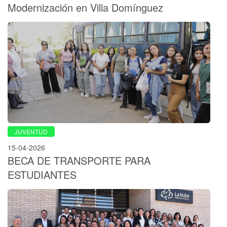
Modernización en Villa Domínguez
JUVENTUD
15-04-2026
BECA DE TRANSPORTE PARA
ESTUDIANTES