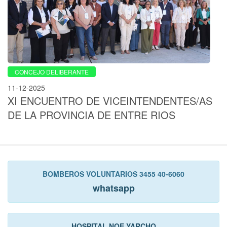
CONCEJO DELIBERANTE
11-12-2025
XI ENCUENTRO DE VICEINTENDENTES/AS
DE LA PROVINCIA DE ENTRE RIOS
BOMBEROS VOLUNTARIOS 3455 40-6060
whatsapp
HOSPITAL NOE YARCHO