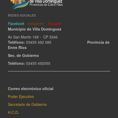
REDES SOCIALES
Facebook
Instagram
Youtube
Municipio de Villa Dominguez
Av San Martin 168 - CP 3246
Teléfono:
03455 492 085
Provincia de
Entre Ríos
Sec. de Gobierno
Teléfono:
03455 492055
Correo electrónico oficial
Poder Ejecutivo
Secretario de Gobierno
H.C.D
.