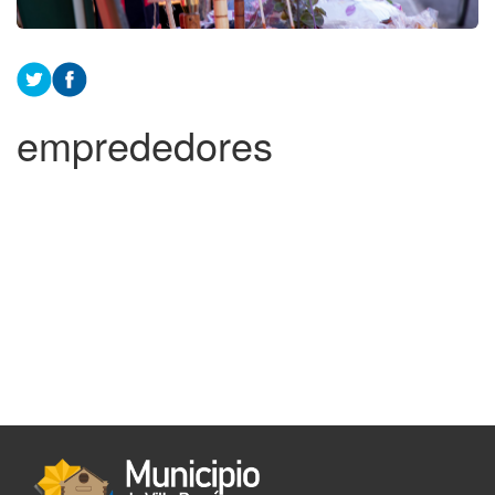
emprededores